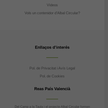
Vídeos
Vols un contenidor d’Albal Circular?
Enllaços d’interés
Pol. de Privacitat i Avís Legal
Pol. de Cookies
Reas País Valencià
Del Camp a la Taula i el projecte Albal Circular formen