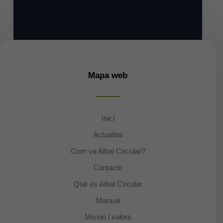
Mapa web
Inici
Actualitat
Com va Albal Circular?
Contacte
Què és Albal Circular
Manual
Missió i valors