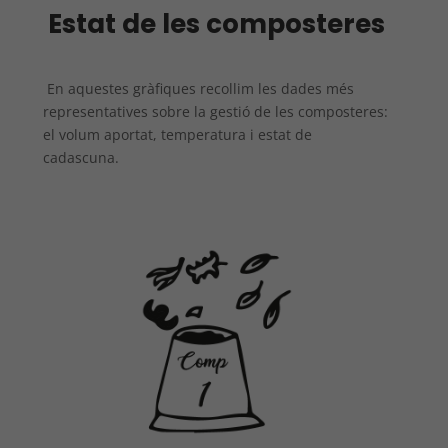
Estat de les composteres
En aquestes gràfiques recollim les dades més
representatives sobre la gestió de les composteres:
el volum aportat, temperatura i estat de
cadascuna.