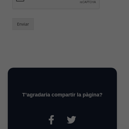
Enviar
T’agradaria compartir la pàgina?