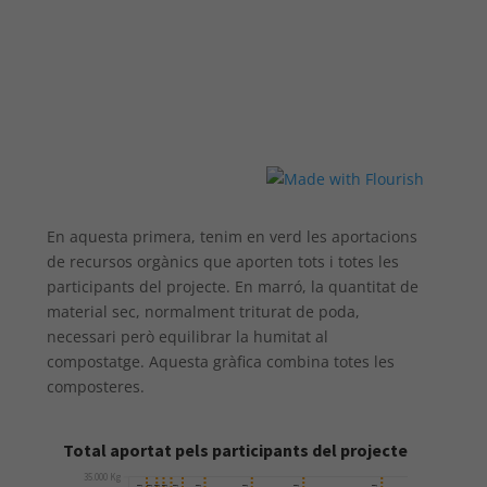
En aquesta primera, tenim en verd les aportacions
de recursos orgànics que aporten tots i totes les
participants del projecte. En marró, la quantitat de
material sec, normalment triturat de poda,
necessari però equilibrar la humitat al
compostatge. Aquesta gràfica combina totes les
composteres.