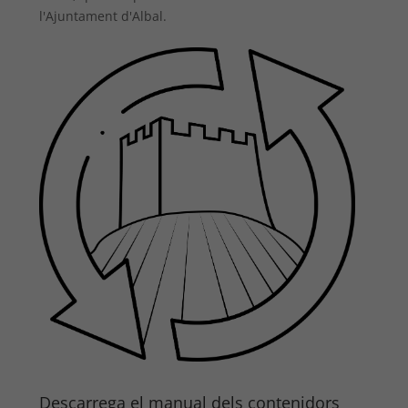
l'Ajuntament d'Albal.
Descarrega el manual dels contenidors