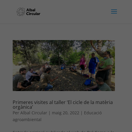
Primeres visites al taller ‘El cicle de la matèria
orgànica’
Per
Albal Circular
|
maig 20, 2022
|
Educació
agroambiental