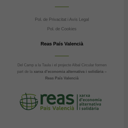
Pol. de Privacitat i Avís Legal
Pol. de Cookies
Reas País Valencià
Del Camp a la Taula i el projecte Albal Circular formen
part de la
xarxa d’economia alternativa i solidària –
Reas País Valencià