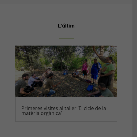
L’últim
Primeres visites al taller ‘El cicle de la
matèria orgànica’