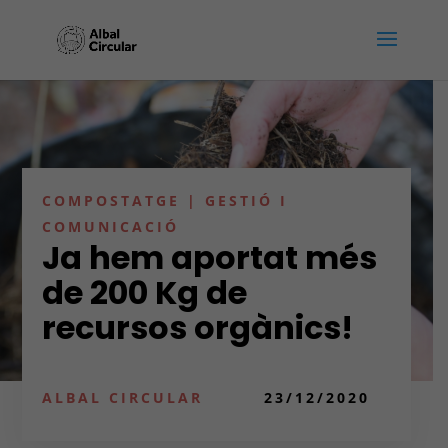
COMPOSTATGE
|
GESTIÓ I
COMUNICACIÓ
Ja hem aportat més
de 200 Kg de
recursos orgànics!
ALBAL CIRCULAR
23/12/2020