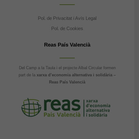
Pol. de Privacitat i Avís Legal
Pol. de Cookies
Reas País Valencià
Del Camp a la Taula i el projecte Albal Circular formen
part de la
xarxa d’economia alternativa i solidària –
Reas País Valencià